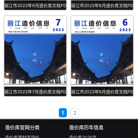
丽江市2023年9月造价库文档PDF扫描件下载
丽江市2023年8月造价库文档PDF
丽江市2023年7月造价库文档PDF扫描件下载
丽江市2023年6月造价库文档PDF
1
2
造价库官网分类
造价库历年信息
造价库建材市场价
造价库2026年