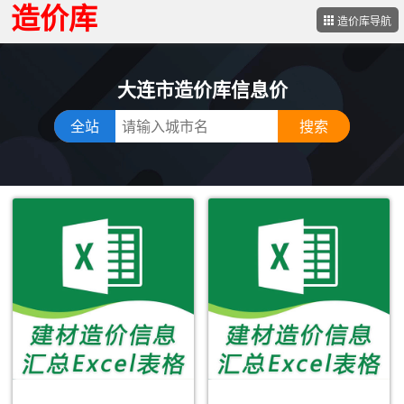
造价库
造价库导航
大连市造价库信息价
全站