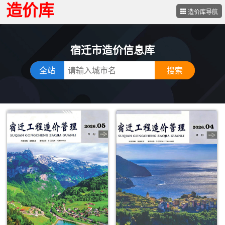
造价库
造价库导航
宿迁市造价信息库
全站