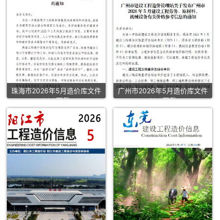
珠海市2026年5月造价库文件
广州市2026年5月造价库文件
PDF下载
PDF下载