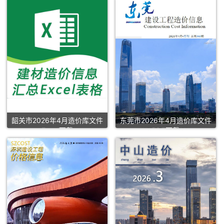
韶关市2026年4月造价库文件
东莞市2026年4月造价库文件
Excel下载
PDF下载