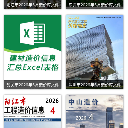
阳江市2026年5月造价库文件
东莞市2026年5月造价库文件
PDF扫描件下载
PDF下载
韶关市2026年5月造价库文件
深圳市2026年5月造价库文件
Excel表格下载
PDF下载