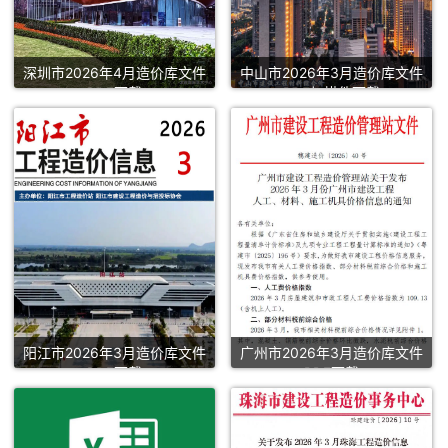
深圳市2026年4月造价库文件
中山市2026年3月造价库文件
PDF下载
PDF扫描件下载
阳江市2026年3月造价库文件
广州市2026年3月造价库文件
PDF下载
PDF下载