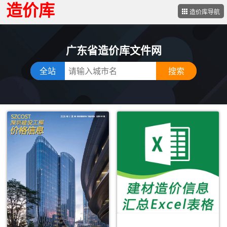
造价库
造价库导航
广东省造价库文件网
全站