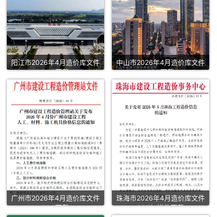
阳江市2026年4月造价库文件
中山市2026年4月造价库文件
PDF下载
PDF下载
广州市2026年4月造价库文件
珠海市2026年4月造价库文件
PDF下载
PDF扫描件下载