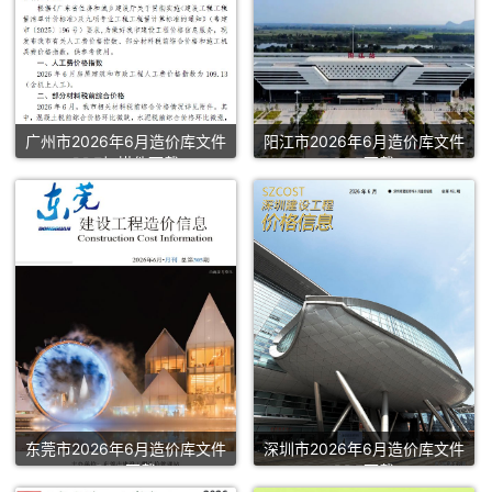
广州市2026年6月造价库文件
阳江市2026年6月造价库文件
PDF扫描件下载
PDF下载
东莞市2026年6月造价库文件
深圳市2026年6月造价库文件
PDF下载
PDF下载