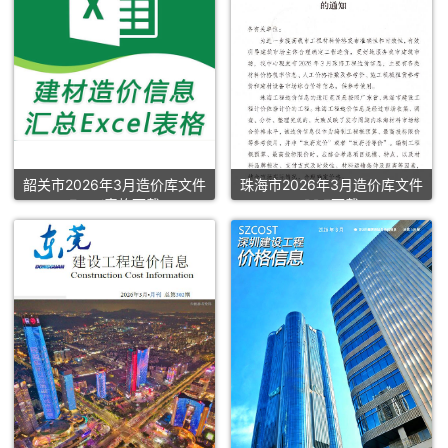
韶关市2026年3月造价库文件
珠海市2026年3月造价库文件
Excel表格下载
PDF下载