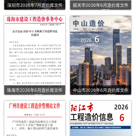
深圳市2026年7月造价库文件
韶关市2026年6月造价库文件
PDF扫描件下载
Excel下载
珠海市2026年6月造价库文件
中山市2026年6月造价库文件
PDF下载
PDF扫描件下载