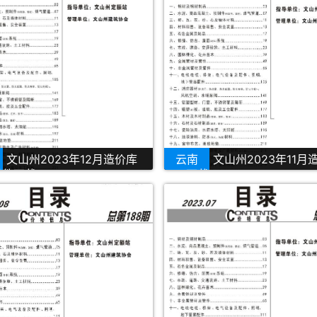
文山州2023年12月造价库
云南
文山州2023年11月
描件下载
PDF下载