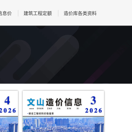
信息价
建筑工程定额
造价库各类资料