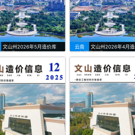
文山州2026年5月造价库
云南
文山州2026年4月
描件下载
PDF扫描件下载