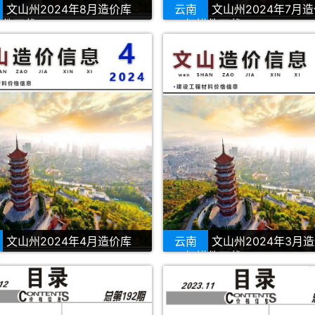
文山州2024年8月造价库
云南
文山州2024年7月
描件下载
PDF扫描件下载
文山州2024年4月造价库
云南
文山州2024年3月
载
PDF扫描件下载