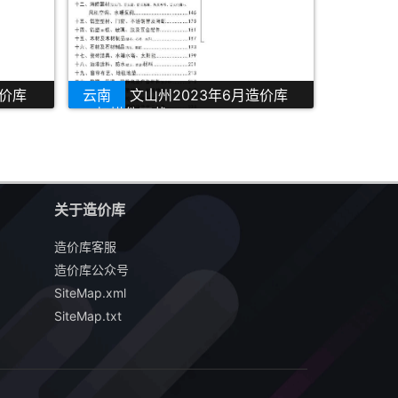
造价库
云南
文山州2023年6月造价库
PDF扫描件下载
关于造价库
造价库客服
造价库公众号
SiteMap.xml
SiteMap.txt