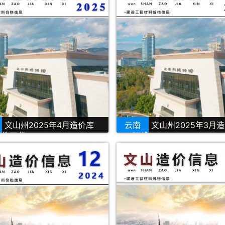
文山州2025年4月造价库
云南
文山州2025年3月
描件下载
PDF下载