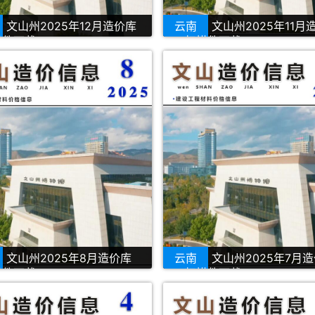
文山州2025年12月造价库
云南
文山州2025年11月
描件下载
PDF扫描件下载
文山州2025年8月造价库
云南
文山州2025年7月
描件下载
PDF扫描件下载