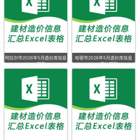
阿拉尔市2026年5月造价库信息
哈密市2026年5月造价库信息
Excel下载
Excel表格下载