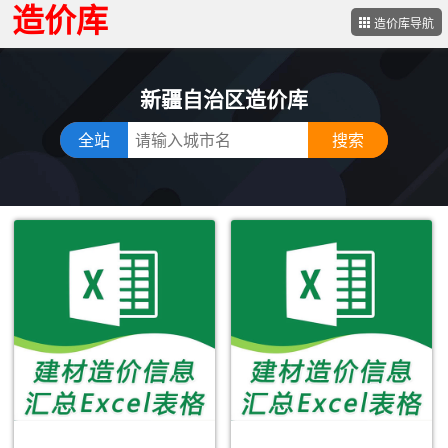
造价库
造价库导航
新疆自治区造价库
全站