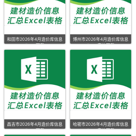
和田市2026年4月造价库信息
博州市2026年4月造价库信息
Excel下载
Excel表格下载
昌吉市2026年4月造价库信息
哈密市2026年4月造价库信息
Excel下载
Excel表格下载