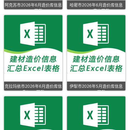
阿克苏市2026年6月造价库信息
哈密市2026年6月造价库信息
Excel下载
Excel表格下载
克拉玛依市2026年6月造价库信
伊犁市2026年5月造价库信息
息Excel下载
Excel下载