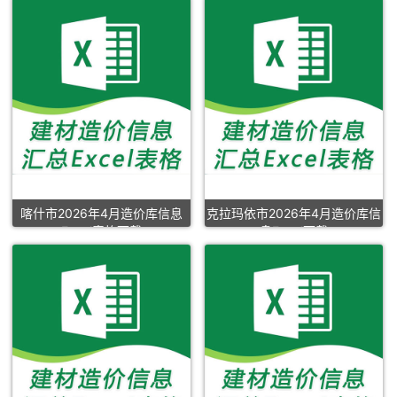
喀什市2026年4月造价库信息
克拉玛依市2026年4月造价库信
Excel表格下载
息Excel下载