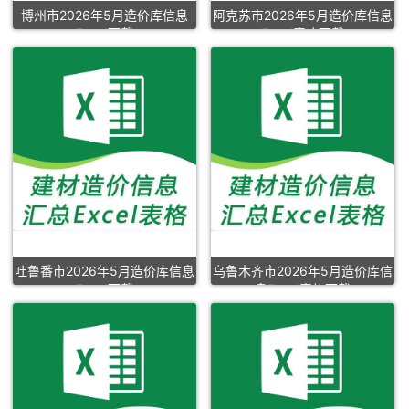
博州市2026年5月造价库信息
阿克苏市2026年5月造价库信息
Excel下载
Excel表格下载
吐鲁番市2026年5月造价库信息
乌鲁木齐市2026年5月造价库信
Excel下载
息Excel表格下载