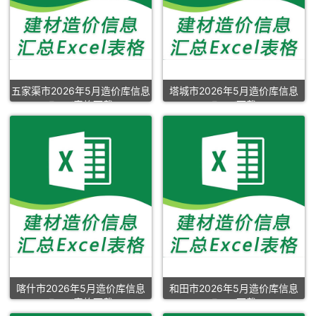
五家渠市2026年5月造价库信息
塔城市2026年5月造价库信息
Excel表格下载
Excel下载
喀什市2026年5月造价库信息
和田市2026年5月造价库信息
Excel表格下载
Excel下载