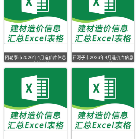
阿勒泰市2026年4月造价库信息
石河子市2026年4月造价库信息
Excel表格下载
Excel下载