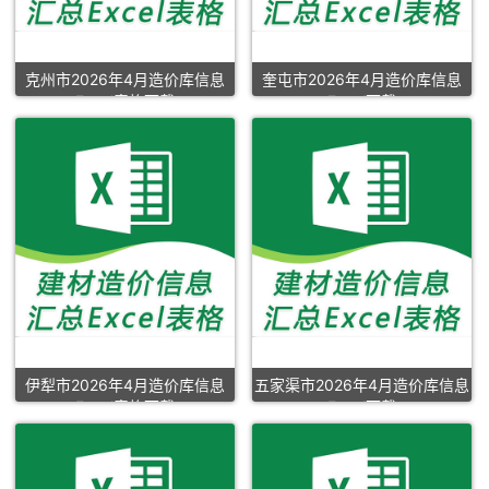
克州市2026年4月造价库信息
奎屯市2026年4月造价库信息
Excel表格下载
Excel下载
伊犁市2026年4月造价库信息
五家渠市2026年4月造价库信息
Excel表格下载
Excel下载