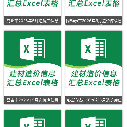
克州市2026年5月造价库信息
阿勒泰市2026年5月造价库信息
Excel下载
Excel下载
昌吉市2026年5月造价库信息
克拉玛依市2026年5月造价库信
Excel表格下载
息Excel下载