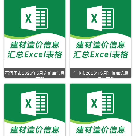
石河子市2026年5月造价库信息
奎屯市2026年5月造价库信息
Excel下载
Excel表格下载