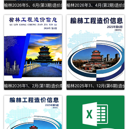
榆林2026年5、6月(第3期)造价库信息PDF下载
榆林2026年3、4月(第2期)造价库
榆林2026年1、2月(第1期)造价库信息PDF扫描件下载
榆林2025年11、12月(第6期)造