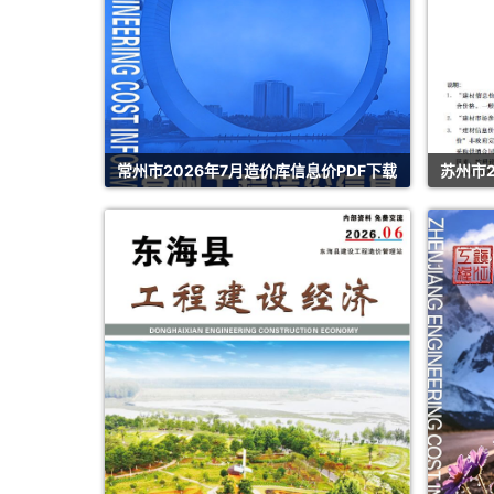
常州市2026年7月造价库信息价PDF下载
苏州市2