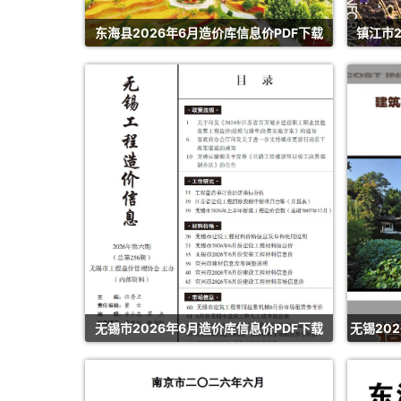
东海县2026年6月造价库信息价PDF下载
镇江市2
无锡市2026年6月造价库信息价PDF下载
无锡20