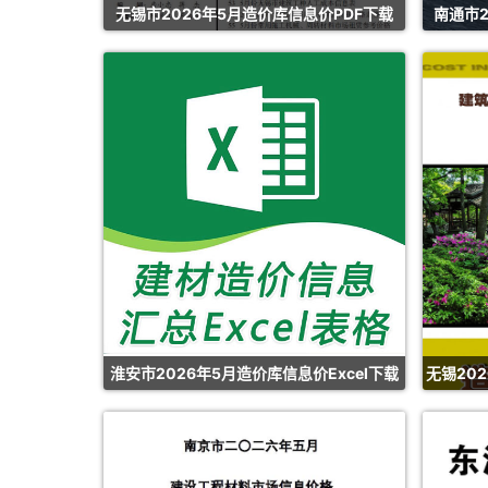
无锡市2026年5月造价库信息价PDF下载
南通市2
淮安市2026年5月造价库信息价Excel下载
无锡20