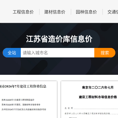
工程信息价
建材信息价
园林信息价
交通
江苏省造价库信息价
全站