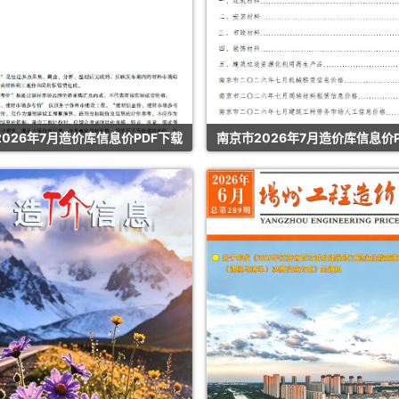
026年7月造价库信息价PDF下载
南京市2026年7月造价库信息价