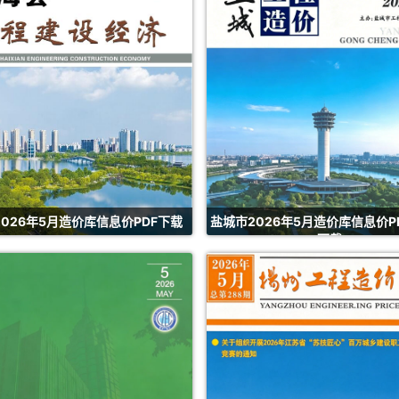
026年5月造价库信息价PDF下载
盐城市2026年5月造价库信息价P
下载