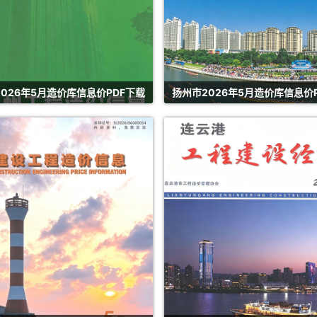
026年5月造价库信息价PDF下载
扬州市2026年5月造价库信息价