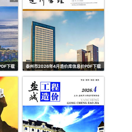
PDF下载
泰州市2026年4月造价库信息价PDF下载