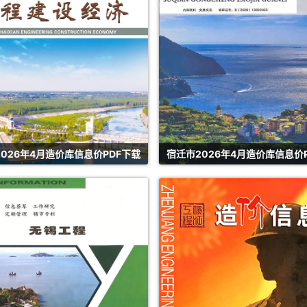
026年4月造价库信息价PDF下载
宿迁市2026年4月造价库信息价