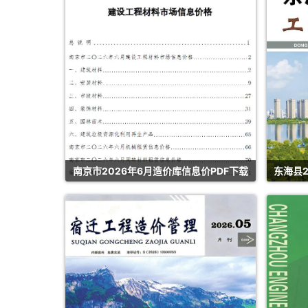
南京市2026年6月造价库信息价PDF下载
东海县2