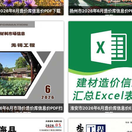
026年6月造价库信息价PDF下载
扬州市2026年6月造价库信息价P
下载
26年6月市场价造价库信息价PDF扫
淮安市2026年6月造价库信息价Ex
描件下载
下载