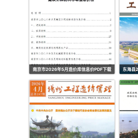
南京市2026年5月造价库信息价PDF下载
东海县2