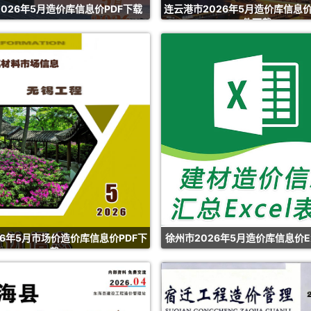
026年5月造价库信息价PDF下载
连云港市2026年5月造价库信息价
件下载
26年5月市场价造价库信息价PDF下
徐州市2026年5月造价库信息价Ex
载