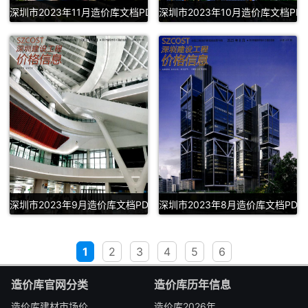
深圳市2023年11月造价库文档PDF扫描件下载
深圳市2023年10月造价库文档PD
深圳市2023年9月造价库文档PDF下载
深圳市2023年8月造价库文档PDF
1
2
3
4
5
6
造价库官网分类
造价库历年信息
造价库建材市场价
造价库2026年