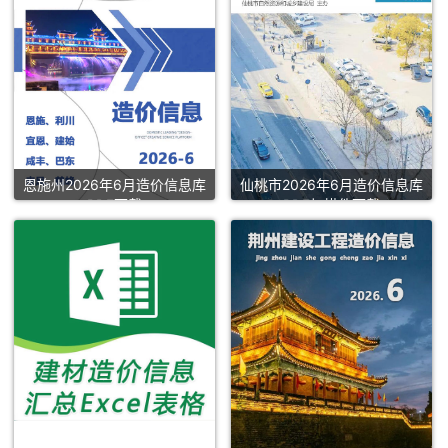
恩施州2026年6月造价信息库
仙桃市2026年6月造价信息库
PDF下载
PDF扫描件下载