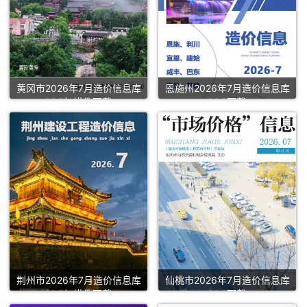
黄冈市2026年7月造价信息库
恩施州2026年7月造价信息库
PDF扫描件下载
PDF下载
荆州市2026年7月造价信息库
仙桃市2026年7月造价信息库
PDF扫描件下载
PDF下载