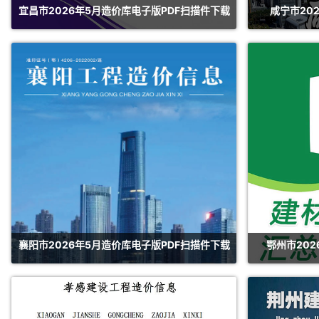
宜昌市2026年5月造价库电子版PDF扫描件下载
咸宁市20
襄阳市2026年5月造价库电子版PDF扫描件下载
鄂州市202