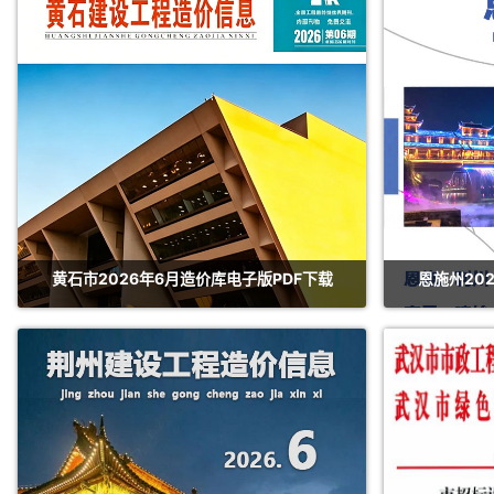
黄石市2026年6月造价库电子版PDF下载
恩施州20