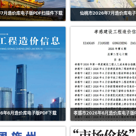
年7月造价库电子版PDF扫描件下载
仙桃市2026年7月造价库电子
26年6月造价库电子版PDF下载
孝感市2026年6月造价库电子版