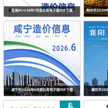
恩施州2026年7月造价库电子版PDF下载
荆州市2026
咸宁市2026年6月造价库电子版PDF下载
襄阳市20