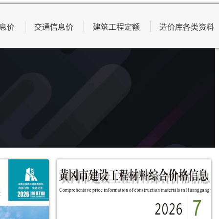
息价
交通信息价
建筑工程定额
造价库各类资料