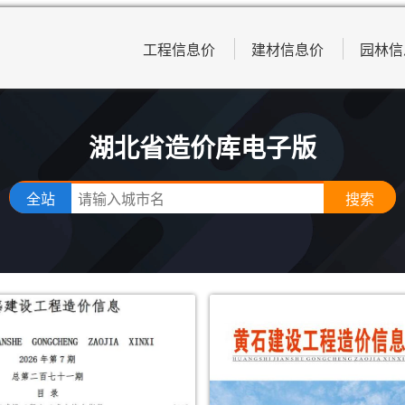
工程信息价
建材信息价
园林信
湖北省造价库电子版
全站