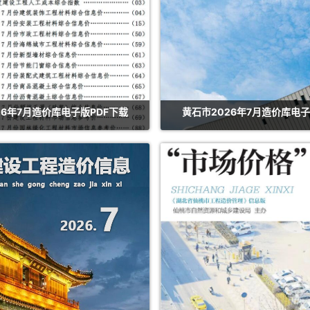
26年7月造价库电子版PDF下载
黄石市2026年7月造价库电子