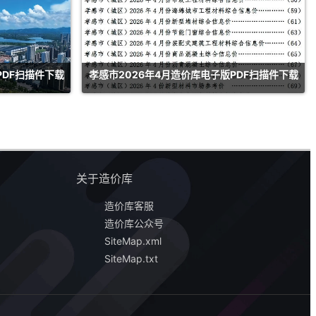
PDF扫描件下载
孝感市2026年4月造价库电子版PDF扫描件下载
关于造价库
造价库客服
造价库公众号
SiteMap.xml
SiteMap.txt