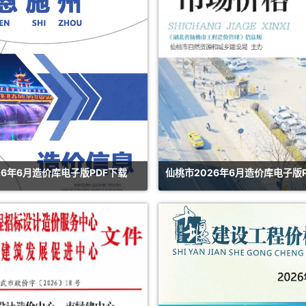
26年6月造价库电子版PDF下载
仙桃市2026年6月造价库电子版