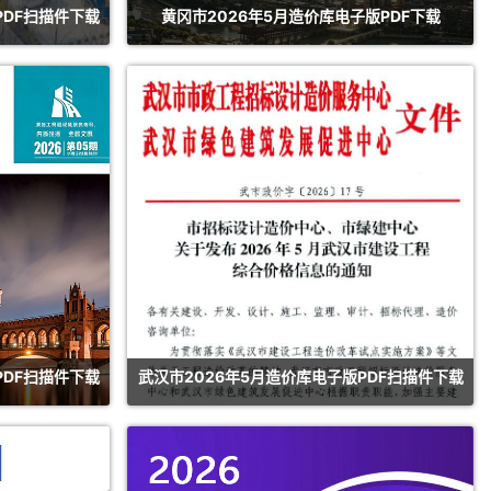
PDF扫描件下载
黄冈市2026年5月造价库电子版PDF下载
PDF扫描件下载
武汉市2026年5月造价库电子版PDF扫描件下载