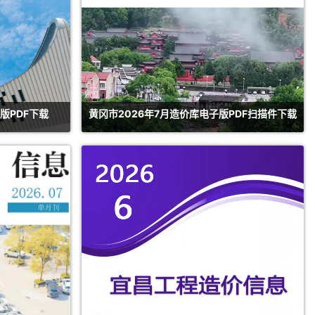
版PDF下载
黄冈市2026年7月造价库电子版PDF扫描件下载