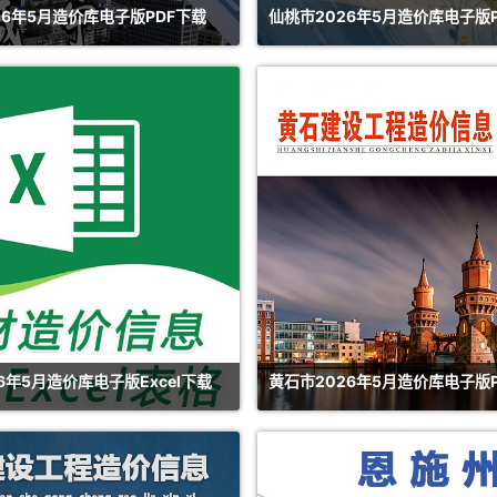
26年5月造价库电子版PDF下载
仙桃市2026年5月造价库电子版
6年5月造价库电子版Excel下载
黄石市2026年5月造价库电子版