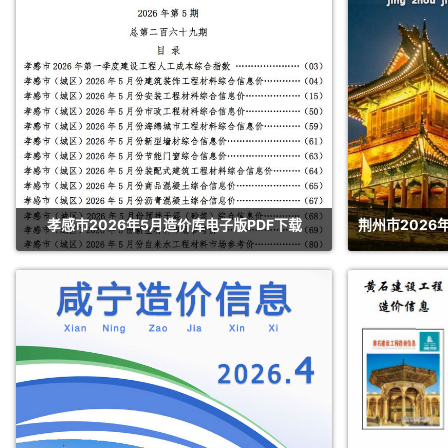
孝感市2026年5月造价库电子版PDF下载
荆州市2026