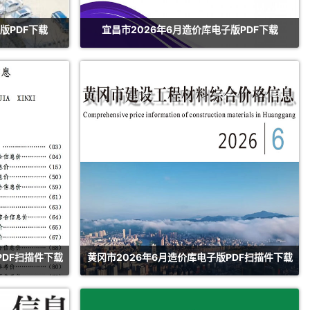
版PDF下载
宜昌市2026年6月造价库电子版PDF下载
PDF扫描件下载
黄冈市2026年6月造价库电子版PDF扫描件下载