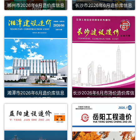
郴州市2026年6月造价库信息
长沙市2026年6月造价库信息
PDF扫描件下载
PDF下载
湘潭市2026年6月造价库信息
长沙2026年6月市场价造价库信
PDF扫描件下载
息PDF扫描件下载