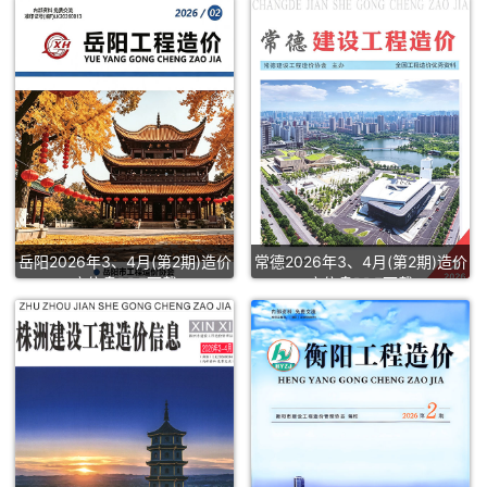
岳阳2026年3、4月(第2期)造价
常德2026年3、4月(第2期)造价
库信息PDF下载
库信息PDF下载