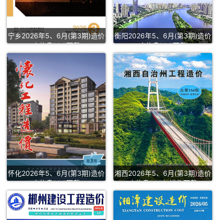
宁乡2026年5、6月(第3期)造价
衡阳2026年5、6月(第3期)造价
库信息PDF下载
库信息PDF下载
怀化2026年5、6月(第3期)造价
湘西2026年5、6月(第3期)造价
库信息PDF下载
库信息PDF扫描件下载