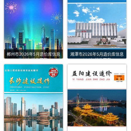
郴州市2026年5月造价库信息
湘潭市2026年5月造价库信息
PDF扫描件下载
PDF扫描件下载