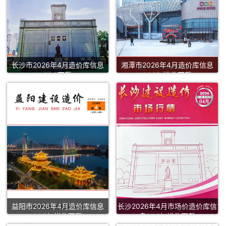
长沙市2026年4月造价库信息
湘潭市2026年4月造价库信息
PDF下载
PDF扫描件下载
益阳市2026年4月造价库信息
长沙2026年4月市场价造价库信
PDF扫描件下载
息PDF扫描件下载