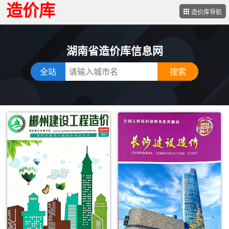
造价库
造价库导航
湖南省造价库信息网
全站