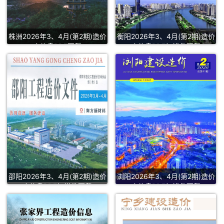
株洲2026年3、4月(第2期)造价
衡阳2026年3、4月(第2期)造价
库信息PDF下载
库信息PDF扫描件下载
邵阳2026年3、4月(第2期)造价
浏阳2026年3、4月(第2期)造价
库信息PDF扫描件下载
库信息PDF扫描件下载