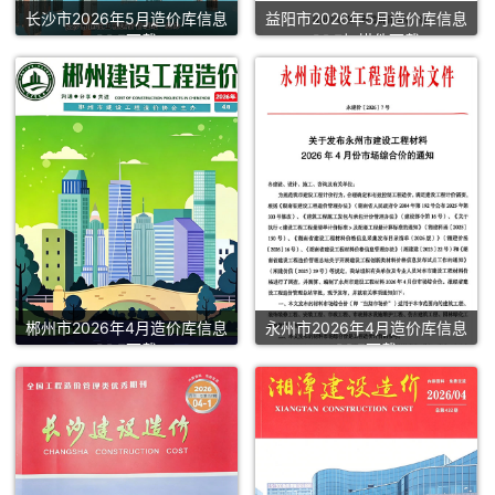
长沙市2026年5月造价库信息
益阳市2026年5月造价库信息
PDF下载
PDF扫描件下载
郴州市2026年4月造价库信息
永州市2026年4月造价库信息
PDF下载
PDF下载