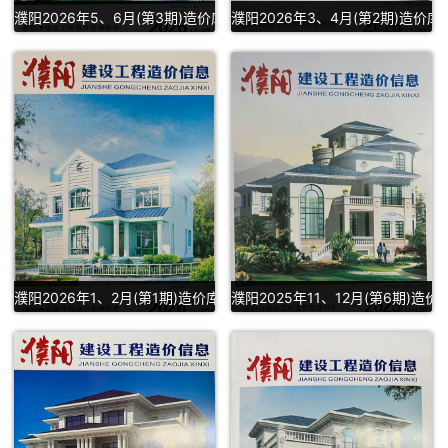
濮阳2026年5、6月(第3期)造价库信息价PDF下载
濮阳2026年3、4月(第2期)造价库
濮阳2026年1、2月(第1期)造价库信息价PDF扫描件下载
濮阳2025年11、12月(第6期)造