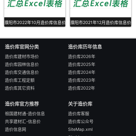
濮阳市2022年10月造价库信息价Excel表格下载
濮阳市2021年12月造价库信息价Ex
造价库官网分类
造价库历年信息
造价库建材市场价
造价库2026年
造价库园林信息价
造价库2025年
造价库交通信息价
造价库2024年
造价库工程定额
造价库2023年
造价库其它资料
造价库2022年
造价库官方推荐
关于造价库
祖国建材通-造价信息
造价库客服
共享建材汇-信息价
造价库公众号
造价信息网
SiteMap.xml