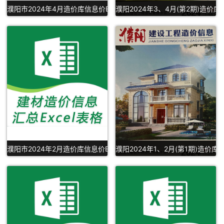
濮阳市2024年4月造价库信息价Excel下载
濮阳2024年3、4月(第2期)造价
濮阳市2024年2月造价库信息价Excel表格下载
濮阳2024年1、2月(第1期)造价