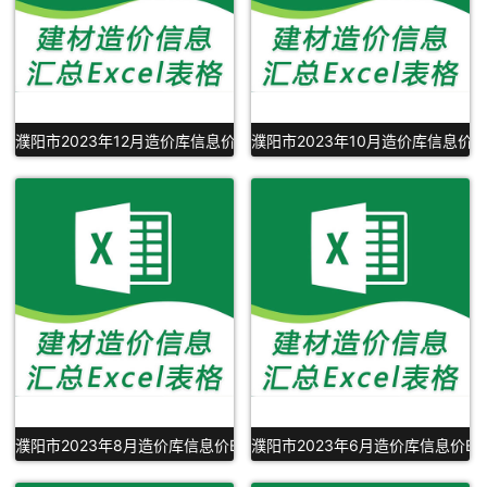
濮阳市2023年12月造价库信息价Excel下载
濮阳市2023年10月造价库信息价Ex
濮阳市2023年8月造价库信息价Excel表格下载
濮阳市2023年6月造价库信息价Ex