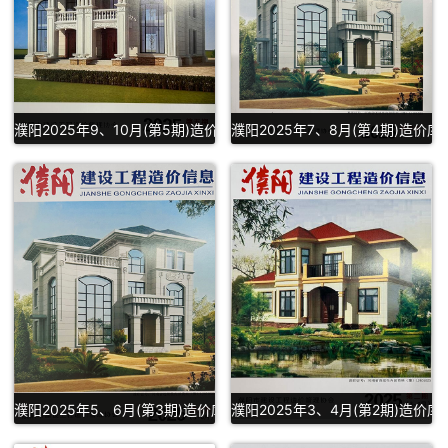
濮阳2025年9、10月(第5期)造价库信息价PDF扫描件下载
濮阳2025年7、8月(第4期)造价库
濮阳2025年5、6月(第3期)造价库信息价PDF扫描件下载
濮阳2025年3、4月(第2期)造价