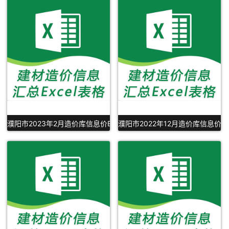
濮阳市2023年2月造价库信息价Excel表格下载
濮阳市2022年12月造价库信息价Ex