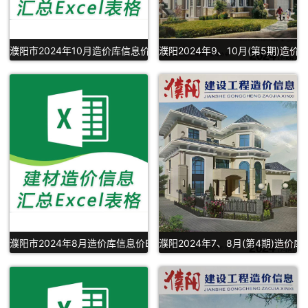
濮阳市2024年10月造价库信息价Excel下载
濮阳2024年9、10月(第5期)造价
濮阳市2024年8月造价库信息价Excel表格下载
濮阳2024年7、8月(第4期)造价