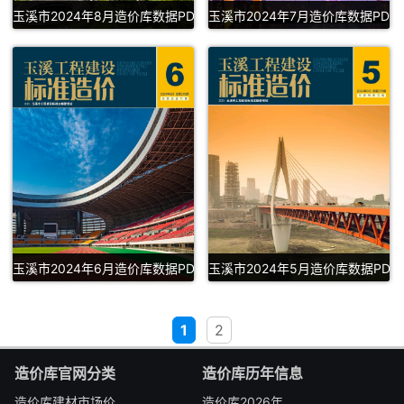
玉溪市2024年8月造价库数据PDF下载
玉溪市2024年7月造价库数据PD
玉溪市2024年6月造价库数据PDF扫描件下载
玉溪市2024年5月造价库数据PDF
1
2
造价库官网分类
造价库历年信息
造价库建材市场价
造价库2026年