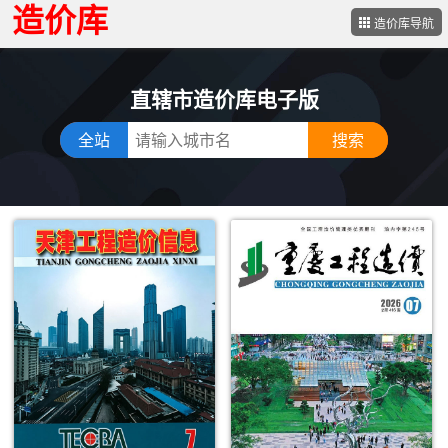
造价库
造价库导航
直辖市造价库电子版
全站