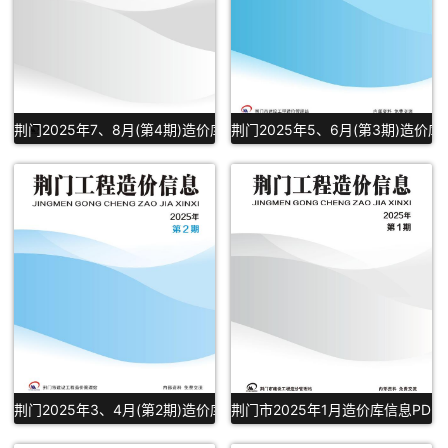
荆门2025年7、8月(第4期)造价库信息PDF下载
荆门2025年5、6月(第3期)造价库
荆门2025年3、4月(第2期)造价库信息PDF扫描件下载
荆门市2025年1月造价库信息PDF