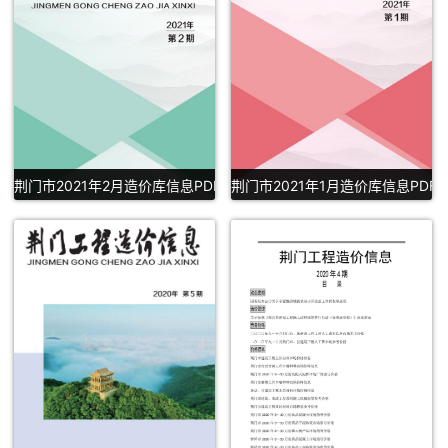
荆门市2021年2月造价库信息PDF下载
荆门市2021年1月造价库信息PDF