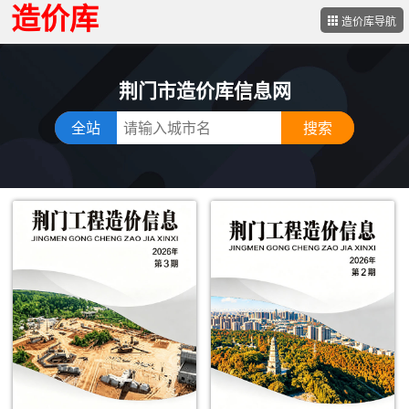
造价库
造价库导航
荆门市造价库信息网
全站