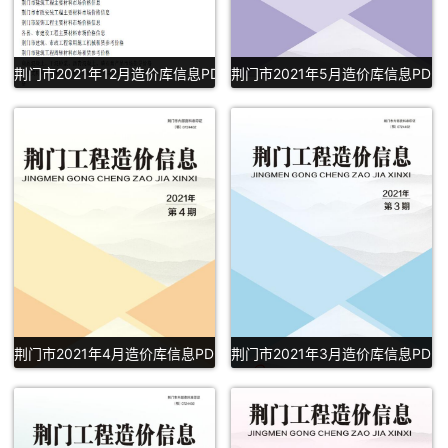
荆门市2021年12月造价库信息PDF扫描件下载
荆门市2021年5月造价库信息PDF
荆门市2021年4月造价库信息PDF下载
荆门市2021年3月造价库信息PDF