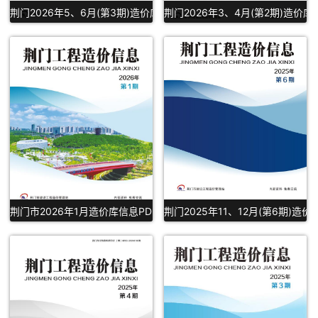
荆门2026年5、6月(第3期)造价库信息PDF下载
荆门2026年3、4月(第2期)造价库
荆门市2026年1月造价库信息PDF扫描件下载
荆门2025年11、12月(第6期)造