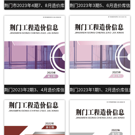
荆门市2023年4期7、8月造价库信息PDF扫描件下载
荆门2023年3期5、6月造价库信息
荆门2023年2期3、4月造价库信息PDF扫描件下载
荆门2023年1期1、2月造价库信息