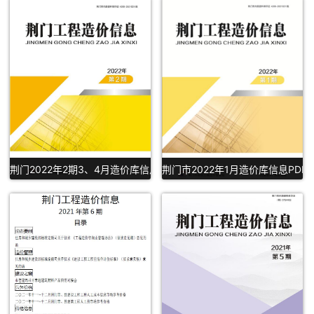
荆门2022年2期3、4月造价库信息PDF下载
荆门市2022年1月造价库信息PDF