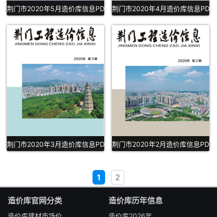
荆门市2020年5月造价库信息PDF下载
荆门市2020年4月造价库信息PD
荆门市2020年3月造价库信息PDF扫描件下载
荆门市2020年2月造价库信息PDF
1
2
造价库官网分类
造价库历年信息
造价库建材市场价
造价库2026年