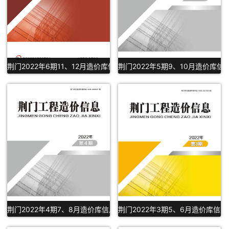
荆门2022年6期11、12月造价库信息PDF扫描件下载
荆门2022年5期9、10月造价库信
荆门2022年4期7、8月造价库信息PDF扫描件下载
荆门2022年3期5、6月造价库信息