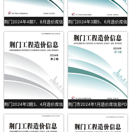
荆门2024年4期7、8月造价库信息PDF扫描件下载
荆门2024年3期5、6月造价库信息
荆门2024年2期3、4月造价库信息PDF扫描件下载
荆门市2024年1月造价库信息PDF