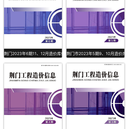
荆门2023年6期11、12月造价库信息PDF下载
荆门市2023年5期9、10月造价库