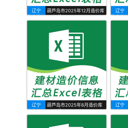
辽宁
葫芦岛市2025年12月造价库
辽宁
信息价Excel下载
信息价E
辽宁
葫芦岛市2025年8月造价库
辽宁
信息价Excel下载
信息价E