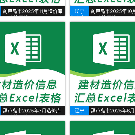
葫芦岛市2025年11月造价库
辽宁
葫芦岛市2025年1
xcel表格下载
信息价Excel表格下载
葫芦岛市2025年7月造价库
辽宁
葫芦岛市2025年6
xcel表格下载
信息价Excel下载