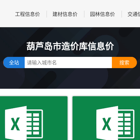
工程信息价
建材信息价
园林信息价
交通
葫芦岛市造价库信息价
全站