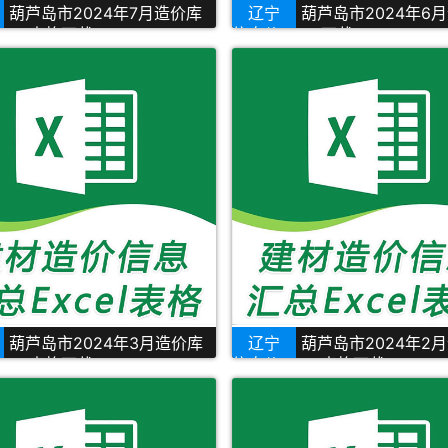
葫芦岛市2024年7月造价库
辽宁
葫芦岛市2024年6
xcel表格下载
信息价Excel下载
葫芦岛市2024年3月造价库
辽宁
葫芦岛市2024年2
xcel表格下载
信息价Excel表格下载