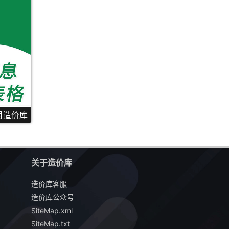
0月造价库
关于造价库
造价库客服
造价库公众号
SiteMap.xml
SiteMap.txt