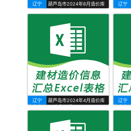
辽宁
葫芦岛市2024年8月造价库
辽宁
信息价Excel表格下载
信息价E
辽宁
葫芦岛市2024年4月造价库
辽宁
信息价Excel表格下载
信息价E