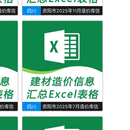
月造价库信
四川
资阳市2025年11月造价库信
息价Excel表格下载
造价库信
四川
资阳市2025年7月造价库信
息价Excel表格下载