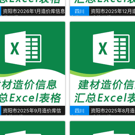
资阳市2026年1月造价库信息
四川
资阳市2025年12
l表格下载
息价Excel表格下载
资阳市2025年9月造价库信
四川
资阳市2025年8月
cel表格下载
息价Excel表格下载