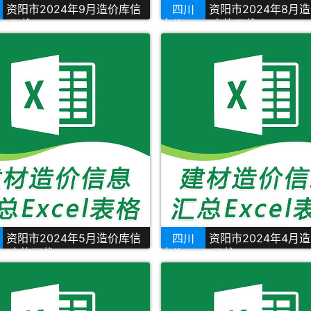
资阳市2024年9月造价库信
四川
资阳市2024年8月
el下载
息价Excel表格下载
资阳市2024年5月造价库信
四川
资阳市2024年4月
cel表格下载
息价Excel下载