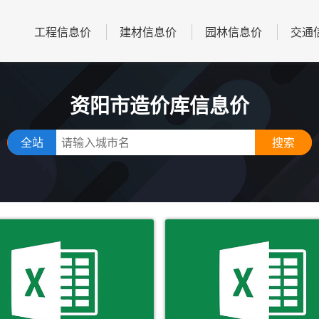
工程信息价
建材信息价
园林信息价
交通
资阳市造价库信息价
全站