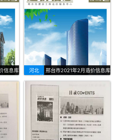
造价信息库
河北
邢台市2021年2月造价信息库
PDF下载