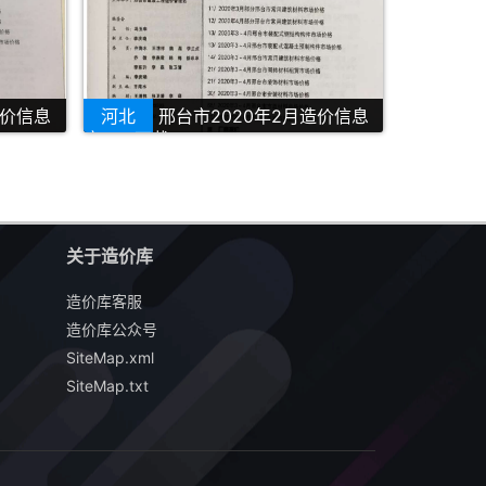
造价信息
河北
邢台市2020年2月造价信息
库PDF下载
关于造价库
造价库客服
造价库公众号
SiteMap.xml
SiteMap.txt