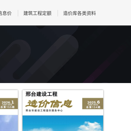
信息价
建筑工程定额
造价库各类资料