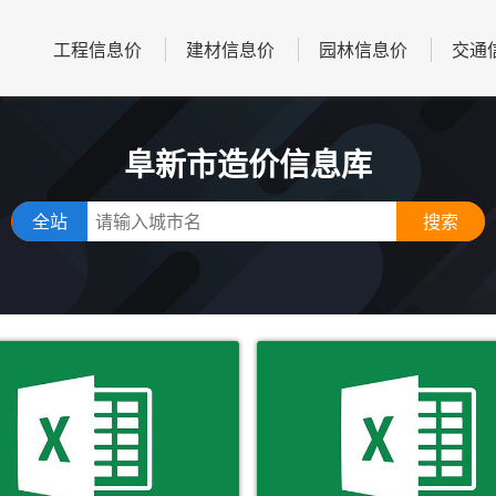
工程信息价
建材信息价
园林信息价
交通
阜新市造价信息库
全站