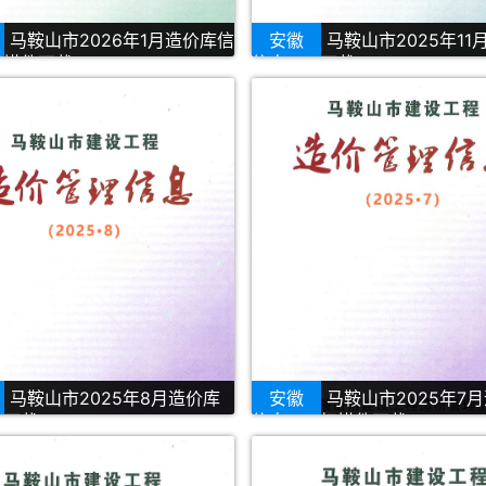
马鞍山市2026年1月造价库信
安徽
马鞍山市2025年11
扫描件下载
信息PDF下载
马鞍山市2025年8月造价库
安徽
马鞍山市2025年7
F下载
信息PDF扫描件下载