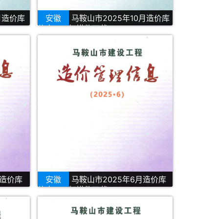
月造价库
安徽
马鞍山市2025年10月造价库
信息PDF扫描件下载
月造价库
安徽
马鞍山市2025年6月造价库
信息PDF扫描件下载