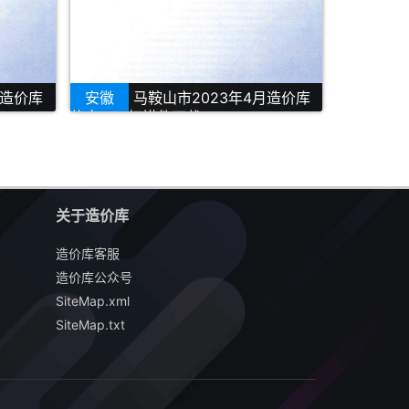
月造价库
安徽
马鞍山市2023年4月造价库
信息PDF扫描件下载
关于造价库
造价库客服
造价库公众号
SiteMap.xml
SiteMap.txt