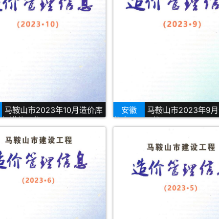
马鞍山市2023年10月造价库
安徽
马鞍山市2023年9
F扫描件下载
信息PDF下载