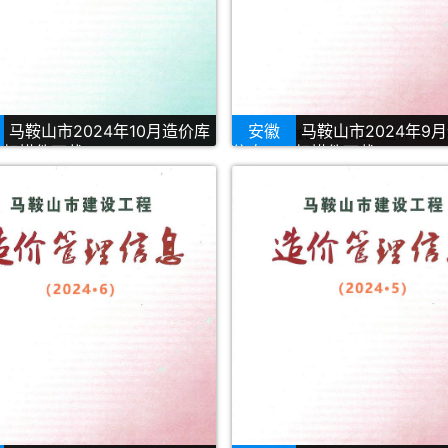
马鞍山市2024年10月造价库
安徽
马鞍山市2024年9
F扫描件下载
信息PDF扫描件下载