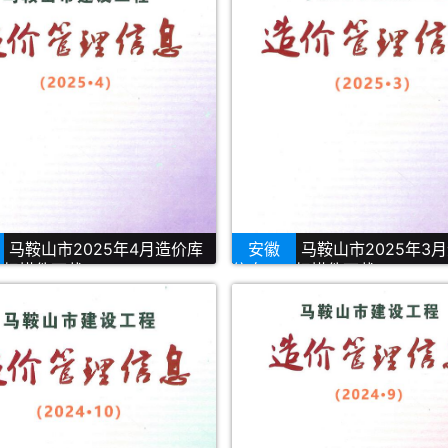
马鞍山市2025年4月造价库
安徽
马鞍山市2025年3
F扫描件下载
信息PDF扫描件下载