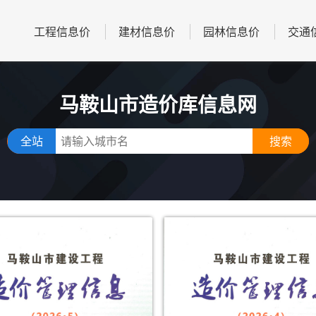
工程信息价
建材信息价
园林信息价
交通
马鞍山市造价库信息网
全站