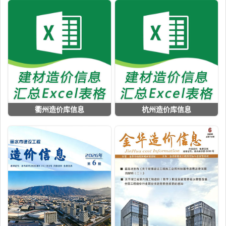
衢州造价库信息
杭州造价库信息