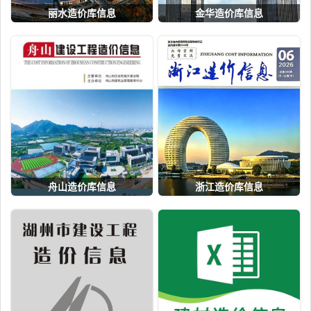
丽水造价库信息
金华造价库信息
舟山造价库信息
浙江造价库信息