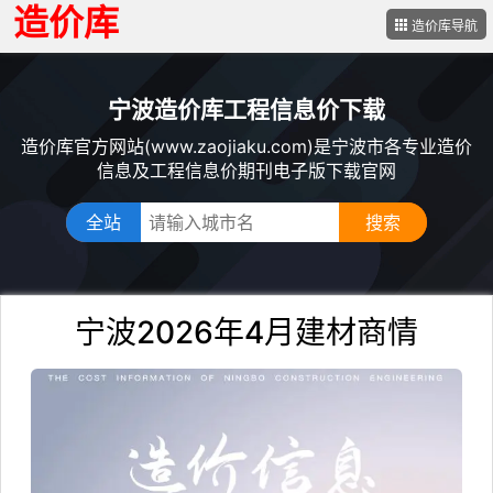
造价库
造价库导航
宁波造价库工程信息价下载
造价库官方网站(www.zaojiaku.com)是宁波市各专业造价
信息及工程信息价期刊电子版下载官网
全站
宁波2026年4月建材商情