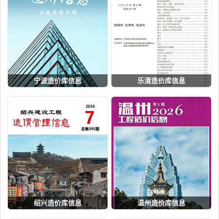
宁波造价库信息
乐清造价库信息
绍兴造价库信息
温州造价库信息