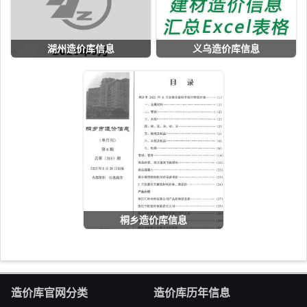
湖州造价库信息
义乌造价库信息
桐乡造价库信息
造价库官网分类
造价库历年信息