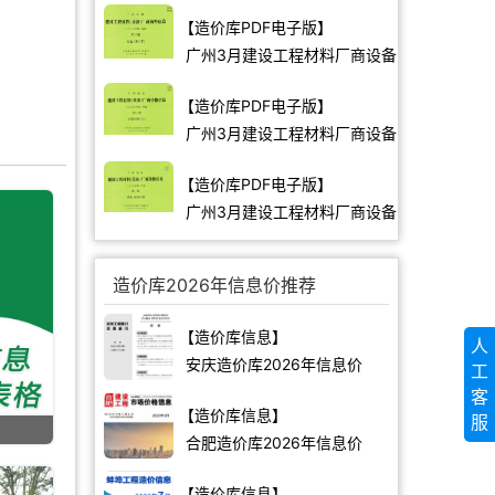
价格
【造价库PDF电子版】
广州3月建设工程材料厂商设备
价格
【造价库PDF电子版】
广州3月建设工程材料厂商设备
价格
【造价库PDF电子版】
广州3月建设工程材料厂商设备
价格
造价库2026年信息价推荐
【造价库信息】
人
安庆造价库2026年信息价
工
客
【造价库信息】
服
合肥造价库2026年信息价
【造价库信息】