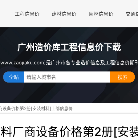
工程信息价
建材信息价
园林信息价
交通
广州造价库工程信息价下载
www.zaojiaku.com)是广州市各专业造价信息及工程信息价
全站
商设备价格第2册[安装材料]上部信息价
材料厂商设备价格第2册[安