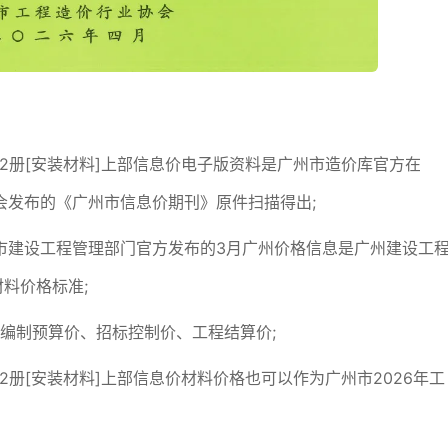
第2册[安装材料]上部信息价电子版资料是广州市造价库官方在
会发布的《广州市信息价期刊》原件扫描得出;
 提供广州市建设工程管理部门官方发布的3月广州价格信息是广州建设工
料价格标准;
编制预算价、招标控制价、工程结算价;
第2册[安装材料]上部信息价材料价格也可以作为广州市2026年工