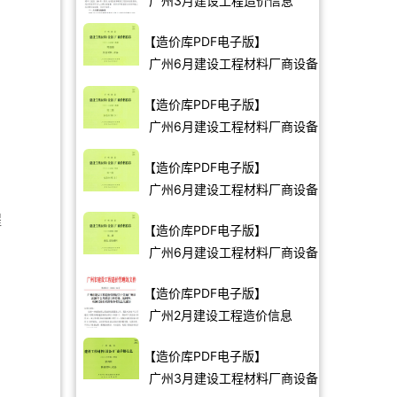
广州3月建设工程造价信息
【造价库PDF电子版】
广州6月建设工程材料厂商设备
价格
【造价库PDF电子版】
广州6月建设工程材料厂商设备
价格
【造价库PDF电子版】
广州6月建设工程材料厂商设备
价格
程
【造价库PDF电子版】
广州6月建设工程材料厂商设备
价格
【造价库PDF电子版】
广州2月建设工程造价信息
【造价库PDF电子版】
广州3月建设工程材料厂商设备