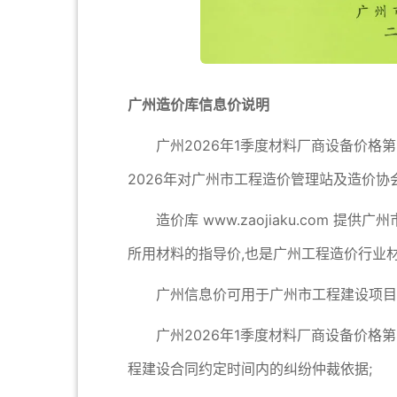
广州造价库信息价说明
广州2026年1季度材料厂商设备价格
2026年对广州市工程造价管理站及造价协
造价库 www.zaojiaku.com
所用材料的指导价,也是广州工程造价行业材
广州信息价可用于广州市工程建设项目
广州2026年1季度材料厂商设备价格
程建设合同约定时间内的纠纷仲裁依据;