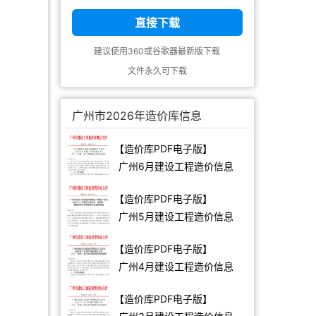
直接下载
建议使用360或谷歌器最新版下载
文件永久可下载
广州市2026年造价库信息
【造价库PDF电子版】
广州6月建设工程造价信息
【造价库PDF电子版】
广州5月建设工程造价信息
【造价库PDF电子版】
广州4月建设工程造价信息
【造价库PDF电子版】