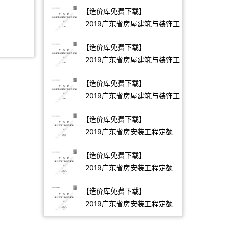
额2016
【造价库免费下载】
2019广东省房屋建筑与装饰工
程定额(中册)
【造价库免费下载】
2019广东省房屋建筑与装饰工
程定额(下册)
【造价库免费下载】
2019广东省房屋建筑与装饰工
程定额(上册)
【造价库免费下载】
2019广东省房安装工程定额
C.9消防工程190113
【造价库免费下载】
2019广东省房安装工程定额
C.8工业管道安装
【造价库免费下载】
190113（下）
2019广东省房安装工程定额
C.8工业管道安装