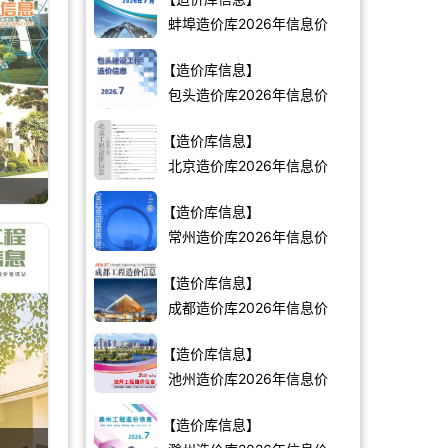
蚌埠造价库2026年信息价
【造价库信息】
包头造价库2026年信息价
【造价库信息】
北京造价库2026年信息价
【造价库信息】
常州造价库2026年信息价
【造价库信息】
成都造价库2026年信息价
【造价库信息】
池州造价库2026年信息价
【造价库信息】