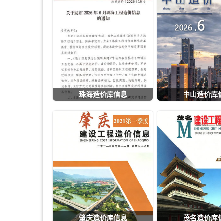
珠海造价库信息
中山造价库
肇庆造价库信息
茂名造价库