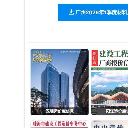
广州2026年1季度材
深圳造价库信息
阳江造价库