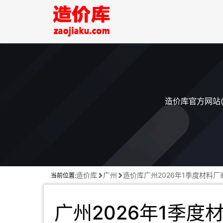
造价库官方网站(
造价库
广州
造价库广州2026年1季度材料厂
当前位置:
广州2026年1季度