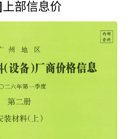
]上部信息价