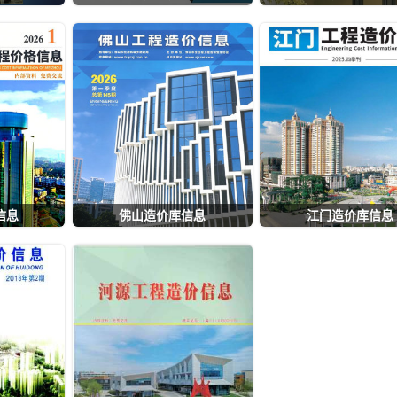
信息
佛山造价库信息
江门造价库信息