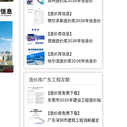
滁州造价库2026年信息价
【造价库信息】
鄂尔多斯造价库2026年信息价
【造价库信息】
恩施造价库2026年信息价
【造价库信息】
哈尔滨造价库2026年信息价
造价库广东工程定额
【造价库免费下载】
东莞市2025年建设工程造价指
标和造价指数
【造价库免费下载】
广东深圳市建筑工程消耗量定