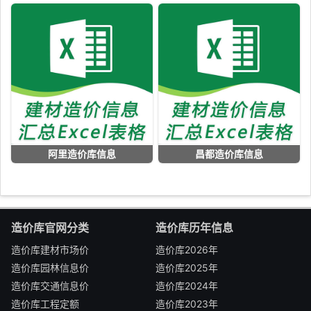
阿里造价库信息
昌都造价库信息
造价库官网分类
造价库历年信息
造价库建材市场价
造价库2026年
造价库园林信息价
造价库2025年
造价库交通信息价
造价库2024年
造价库工程定额
造价库2023年