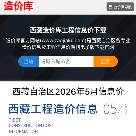
造价库
造价库导航
西藏造价库工程信息价下载
造价库官方网站(www.zaojiaku.com)是西藏自治区各专业
造价信息及工程信息价期刊电子版下载官网
全站
西藏自治区2026年5月信息价