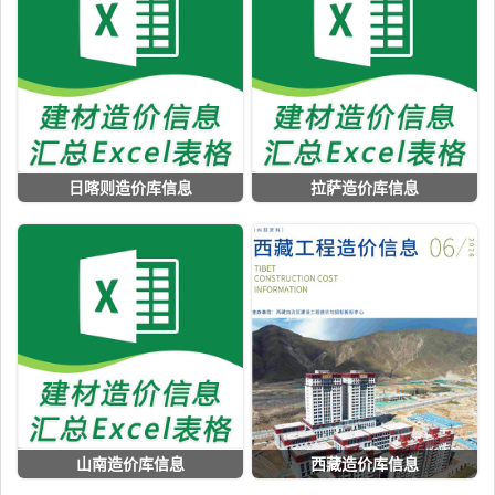
日喀则造价库信息
拉萨造价库信息
山南造价库信息
西藏造价库信息