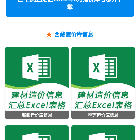
载
西藏造价库信息
那曲造价库信息
林芝造价库信息