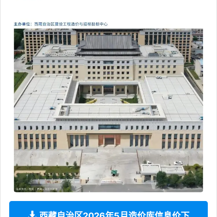
西藏自治区2026年5月造价库信息价下