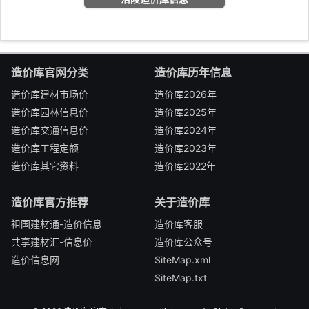
造价库官网分类
造价库历年信息
造价库建材市场价
造价库2026年
造价库园林信息价
造价库2025年
造价库交通信息价
造价库2024年
造价库工程定额
造价库2023年
造价库其它资料
造价库2022年
造价库官方推荐
关于造价库
祖国建材通-造价信息
造价库客服
共享建材汇-信息价
造价库公众号
造价信息网
SiteMap.xml
SiteMap.txt