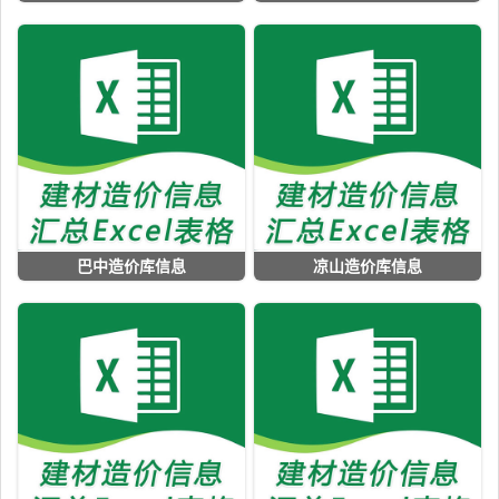
巴中造价库信息
凉山造价库信息