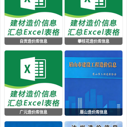
自贡造价库信息
攀枝花造价库信息
广元造价库信息
眉山造价库信息