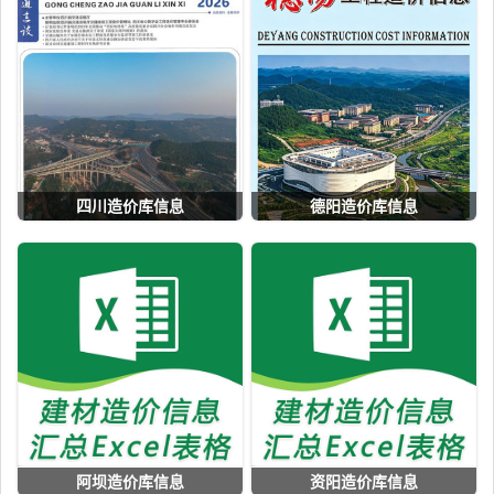
四川造价库信息
德阳造价库信息
阿坝造价库信息
资阳造价库信息