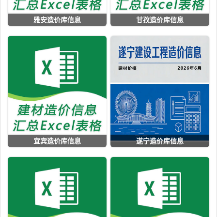
雅安造价库信息
甘孜造价库信息
宜宾造价库信息
遂宁造价库信息