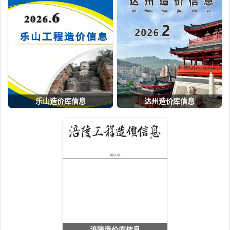
乐山造价库信息
达州造价库信息
涪陵造价库信息