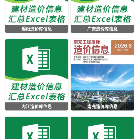
绵阳造价库信息
广安造价库信息
内江造价库信息
南充造价库信息