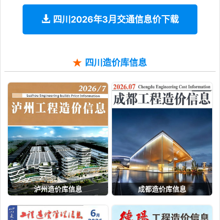
四川2026年3月交通信息价下载
四川造价库信息
泸州造价库信息
成都造价库信息