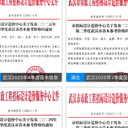
武汉2025年4季度苗木信息
湖北
武汉2025年2季度
价