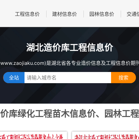
工程信息价
建材信息价
园林信息价
交通
湖北造价库工程信息价
www.zaojiaku.com)是湖北省各专业造价信息及工程信息价
全站
价库绿化工程苗木信息价、园林工程