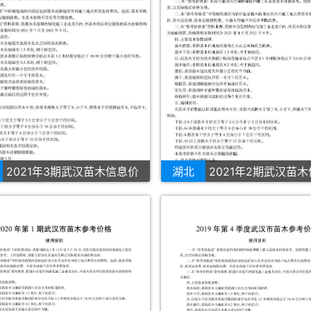
2021年3期武汉苗木信息价
湖北
2021年2期武汉苗