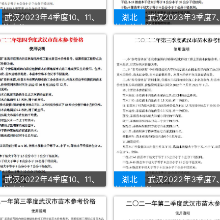
武汉2023年4季度10、11、
湖北
武汉2023年3季度7
木信息价
苗木信息价
武汉2022年4季度10、11、
湖北
武汉2022年3季度7
木信息价
苗木信息价