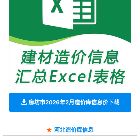
廊坊市2026年2月造价库信息价下载
河北造价库信息