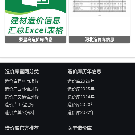
秦皇岛造价库信息
河北造价库信息
造价库官网分类
造价库历年信息
造价库建材市场价
造价库2026年
造价库园林信息价
造价库2025年
造价库交通信息价
造价库2024年
造价库工程定额
造价库2023年
造价库其它资料
造价库2022年
造价库官方推荐
关于造价库