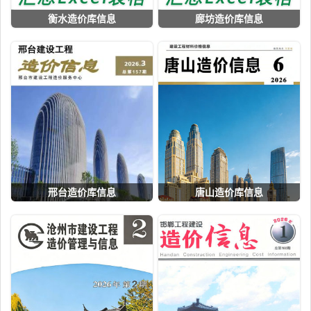
衡水造价库信息
廊坊造价库信息
邢台造价库信息
唐山造价库信息