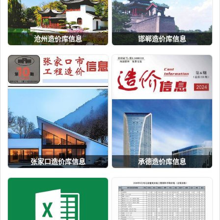
沧州造价库信息
邯郸造价库信息
张家口造价库信息
承德造价库信息