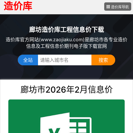
造价库
造价库导航
廊坊造价库工程信息价下载
造价库官方网站(www.zaojiaku.com)是廊坊市各专业造价
信息及工程信息价期刊电子版下载官网
全站
廊坊市2026年2月信息价