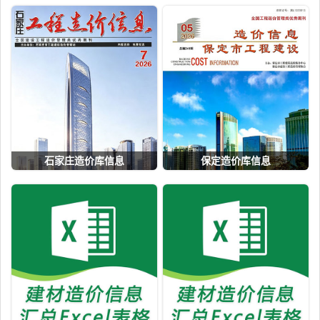
石家庄造价库信息
保定造价库信息