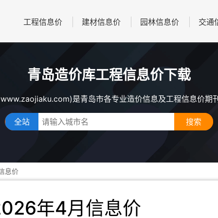
工程信息价
建材信息价
园林信息价
交通
青岛造价库工程信息价下载
www.zaojiaku.com)是青岛市各专业造价信息及工程信息价
全站
库信息价
026年4月信息价