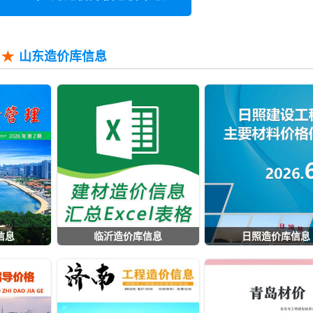
山东造价库信息
信息
临沂造价库信息
日照造价库信息