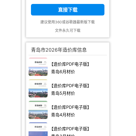
直接下载
建议使用360或谷歌器最新版下载
文件永久可下载
青岛市2026年造价库信息
【造价库PDF电子版】
青岛6月材价
【造价库PDF电子版】
青岛5月材价
【造价库PDF电子版】
青岛4月材价
【造价库PDF电子版】