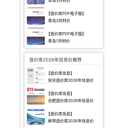
青岛3月材价
【造价库PDF电子版】
青岛2月材价
【造价库PDF电子版】
青岛1月材价
造价库2026年信息价推荐
【造价库信息】
安庆造价库2026年信息价
【造价库信息】
合肥造价库2026年信息价
【造价库信息】
蚌埠造价库2026年信息价