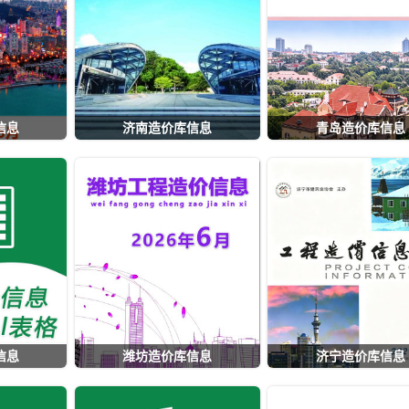
信息
济南造价库信息
青岛造价库信息
信息
潍坊造价库信息
济宁造价库信息