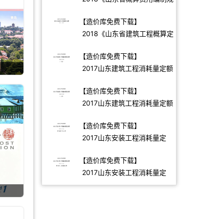
定》(2018.11.12更新)
【造价库免费下载】
2018《山东省建筑工程概算定
额》(2018.11.12更新)
【造价库免费下载】
2017山东建筑工程消耗量定额
下册
【造价库免费下载】
2017山东建筑工程消耗量定额
上册
【造价库免费下载】
2017山东安装工程消耗量定
额-9册
【造价库免费下载】
2017山东安装工程消耗量定
额-8册