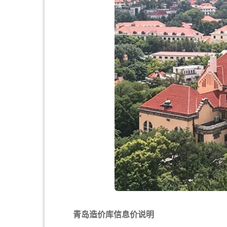
青岛造价库信息价说明