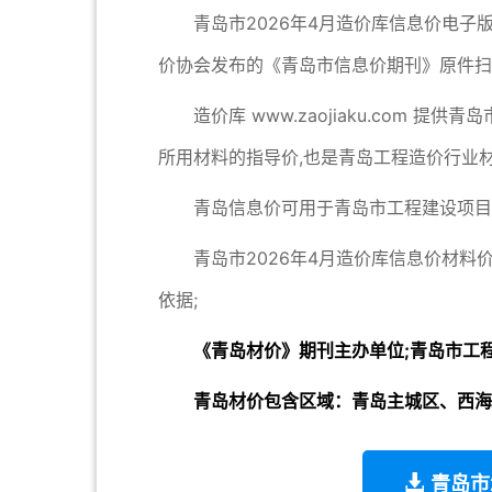
青岛市2026年4月造价库信息价电子
价协会发布的《青岛市信息价期刊》原件扫
造价库 www.zaojiaku.com
所用材料的指导价,也是青岛工程造价行业材
青岛信息价可用于青岛市工程建设项目
青岛市2026年4月造价库信息价材料
依据;
《青岛材价》期刊主办单位;青岛市工
青岛材价包含区域：青岛主城区、西海
青岛市