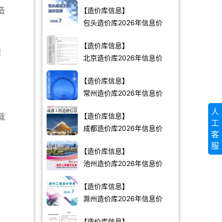
造
【造价库信息】
包头造价库2026年信息价
【造价库信息】
程
北京造价库2026年信息价
【造价库信息】
常州造价库2026年信息价
人
裁
【造价库信息】
工
成都造价库2026年信息价
客
服
【造价库信息】
池州造价库2026年信息价
【造价库信息】
滁州造价库2026年信息价
【造价库信息】