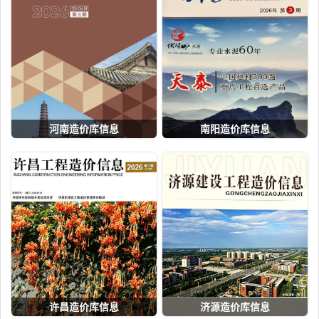
河南造价库信息
南阳造价库信息
许昌造价库信息
济源造价库信息