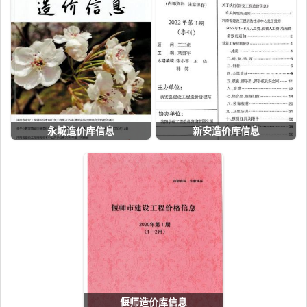
永城造价库信息
新安造价库信息
偃师造价库信息