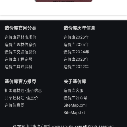
造价库官网分类
造价库历年信息
造价库建材市场价
造价库2026年
造价库园林信息价
造价库2025年
造价库交通信息价
造价库2024年
造价库工程定额
造价库2023年
造价库其它资料
造价库2022年
造价库官方推荐
关于造价库
祖国建材通-造价信息
造价库客服
共享建材汇-信息价
造价库公众号
造价信息网
SiteMap.xml
SiteMap.txt
© 2026 造价库,官方网址:
www.zaojiaku.com
All Rights Reserved.