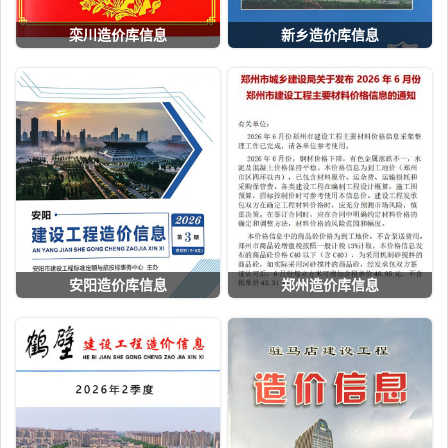
栾川造价库信息
新乡造价库信息
安阳造价库信息
郑州造价库信息