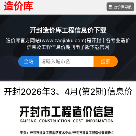
造价库
造价库导航
开封造价库工程信息价下载
造价库官方网站(www.zaojiaku.com)是开封市各专业造价
信息及工程信息价期刊电子版下载官网
全站
开封2026年3、4月(第2期)信息价