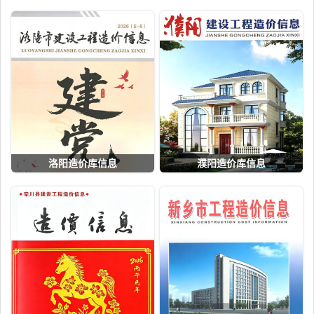
洛阳造价库信息
濮阳造价库信息