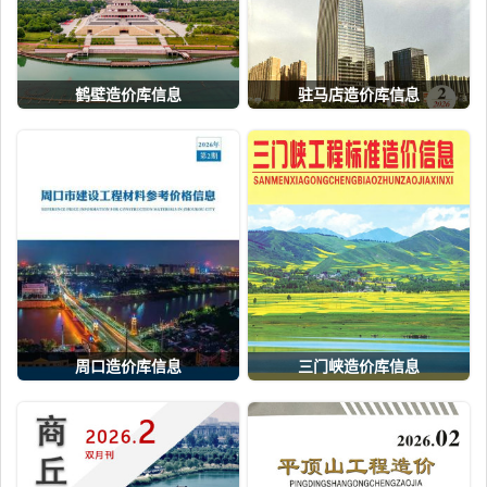
鹤壁造价库信息
驻马店造价库信息
周口造价库信息
三门峡造价库信息