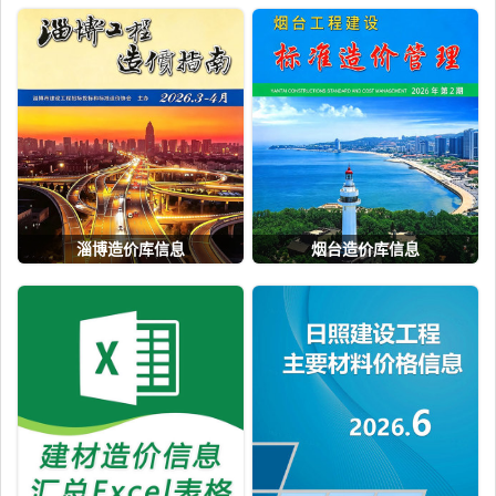
淄博造价库信息
烟台造价库信息