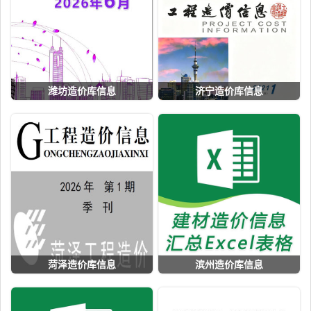
潍坊造价库信息
济宁造价库信息
菏泽造价库信息
滨州造价库信息