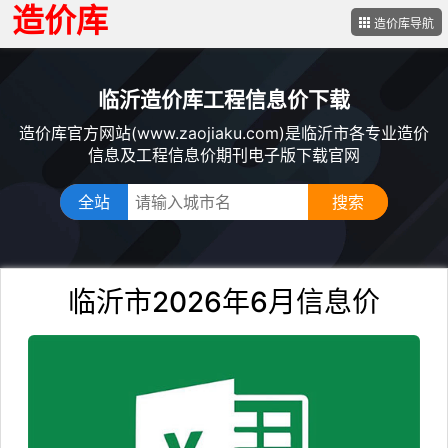
造价库
造价库导航
临沂造价库工程信息价下载
造价库官方网站(www.zaojiaku.com)是临沂市各专业造价
信息及工程信息价期刊电子版下载官网
全站
临沂市2026年6月信息价