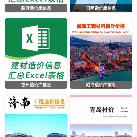
临沂造价库信息
日照造价库信息
德州造价库信息
威海造价库信息