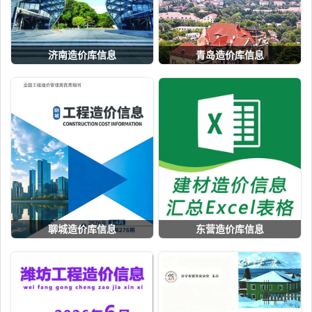
济南造价库信息
青岛造价库信息
聊城造价库信息
东营造价库信息