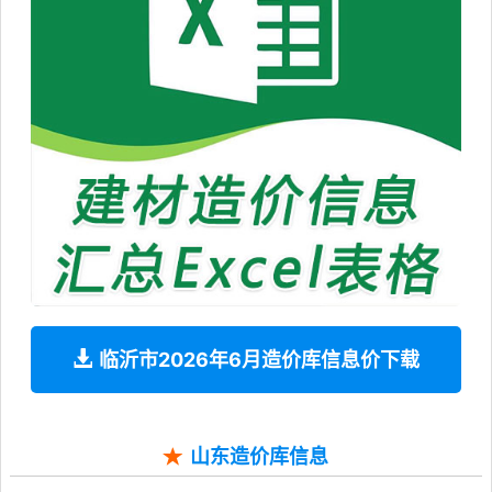
临沂市2026年6月造价库信息价下载
山东造价库信息