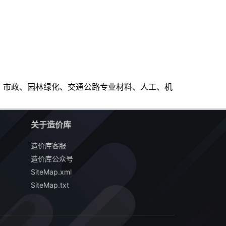
建筑、安装、市政、园林绿化、交通公路专业材料、人工、机
关于造价库
造价库客服
造价库公众号
SiteMap.xml
SiteMap.txt