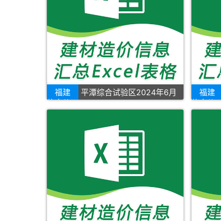
福建
平潭综合试验区2024年6月
福建
信息价
信息价