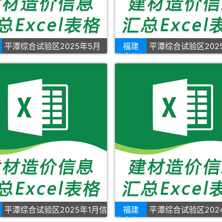
平潭综合试验区2025年5月
福建
平潭综合试验区202
信息价
平潭综合试验区2025年1月信
福建
平潭综合试验区202
信息价