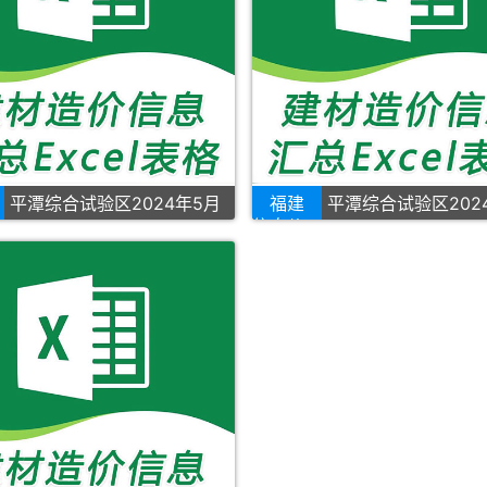
平潭综合试验区2024年5月
福建
平潭综合试验区202
信息价